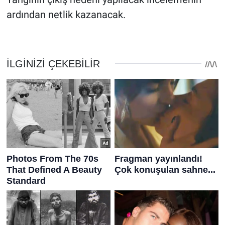
ardından netlik kazanacak.