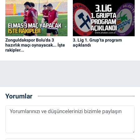
Zonguldakspor Bolu'da 3
3. Lig 1. Grup’ta program
hazırlık maçı oynayacak... İşte
açıklandı
rakipler...
Yorumlar