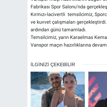
Fabrikası Spor Salonu’nda gerçekleş
Kırmızı-lacivertli temsilcimiz, Spo
ve kuvvet çalışmaları gerçekleştirdi
ardından günü tamamladı.
Temsilcimiz, yarın Karaelmas Kema
Vanspor maçın hazırlıklarına devam