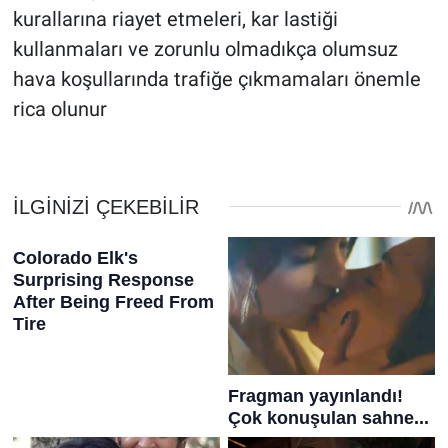
kurallarına riayet etmeleri, kar lastiği
kullanmaları ve zorunlu olmadıkça olumsuz
hava koşullarında trafiğe çıkmamaları önemle
rica olunur