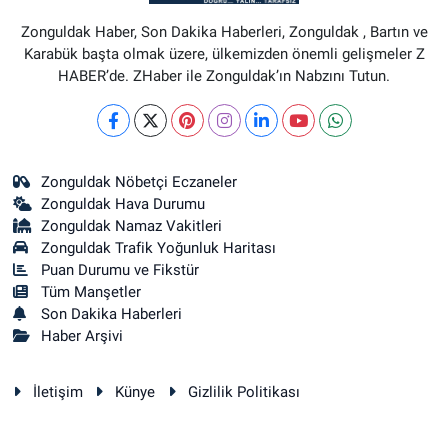
Zonguldak Haber, Son Dakika Haberleri, Zonguldak , Bartın ve
Karabük başta olmak üzere, ülkemizden önemli gelişmeler Z
HABER’de. ZHaber ile Zonguldak’ın Nabzını Tutun.
Zonguldak Nöbetçi Eczaneler
Zonguldak Hava Durumu
Zonguldak Namaz Vakitleri
Zonguldak Trafik Yoğunluk Haritası
Puan Durumu ve Fikstür
Tüm Manşetler
Son Dakika Haberleri
Haber Arşivi
İletişim
Künye
Gizlilik Politikası