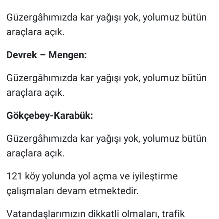
Güzergâhımızda kar yağışı yok, yolumuz bütün
araçlara açık.
Devrek – Mengen:
Güzergâhımızda kar yağışı yok, yolumuz bütün
araçlara açık.
Gökçebey-Karabük:
Güzergâhımızda kar yağışı yok, yolumuz bütün
araçlara açık.
121 köy yolunda yol açma ve iyileştirme
çalışmaları devam etmektedir.
Vatandaşlarımızın dikkatli olmaları, trafik