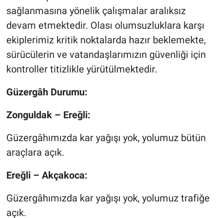
sağlanmasına yönelik çalışmalar aralıksız
devam etmektedir. Olası olumsuzluklara karşı
ekiplerimiz kritik noktalarda hazır beklemekte,
sürücülerin ve vatandaşlarımızın güvenliği için
kontroller titizlikle yürütülmektedir.
Güzergâh Durumu:
Zonguldak – Ereğli:
Güzergâhımızda kar yağışı yok, yolumuz bütün
araçlara açık.
Ereğli – Akçakoca:
Güzergâhımızda kar yağışı yok, yolumuz trafiğe
açık.