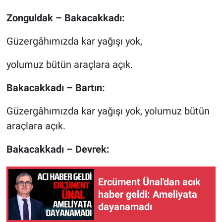
Zonguldak – Bakacakkadı:
Güzergâhımızda kar yağışı yok,
yolumuz bütün araçlara açık.
Bakacakkadı – Bartın:
Güzergâhımızda kar yağışı yok, yolumuz bütün
araçlara açık.
Bakacakkadı – Devrek:
Ercüment Ünal'dan acık
haber geldi: Ameliyata
dayanamadı