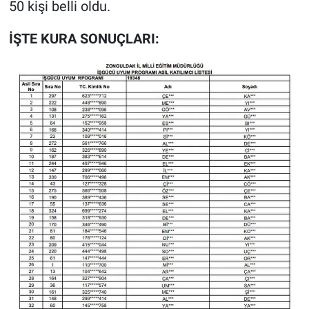
50 kişi belli oldu.
İŞTE KURA SONUÇLARI: