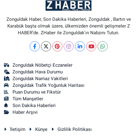
Zonguldak Haber, Son Dakika Haberleri, Zonguldak , Bartın ve
Karabük başta olmak üzere, ülkemizden önemli gelişmeler Z
HABER’de. ZHaber ile Zonguldak’ın Nabzını Tutun.
Zonguldak Nöbetçi Eczaneler
Zonguldak Hava Durumu
Zonguldak Namaz Vakitleri
Zonguldak Trafik Yoğunluk Haritası
Puan Durumu ve Fikstür
Tüm Manşetler
Son Dakika Haberleri
Haber Arşivi
İletişim
Künye
Gizlilik Politikası