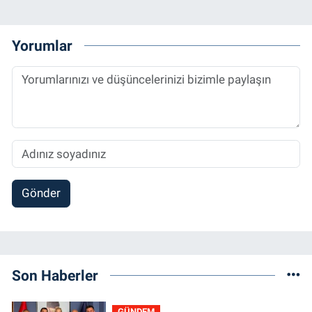
Yorumlar
Gönder
Son Haberler
GÜNDEM