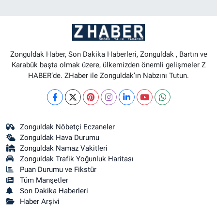
Zonguldak Haber, Son Dakika Haberleri, Zonguldak , Bartın ve
Karabük başta olmak üzere, ülkemizden önemli gelişmeler Z
HABER’de. ZHaber ile Zonguldak’ın Nabzını Tutun.
Zonguldak Nöbetçi Eczaneler
Zonguldak Hava Durumu
Zonguldak Namaz Vakitleri
Zonguldak Trafik Yoğunluk Haritası
Puan Durumu ve Fikstür
Tüm Manşetler
Son Dakika Haberleri
Haber Arşivi