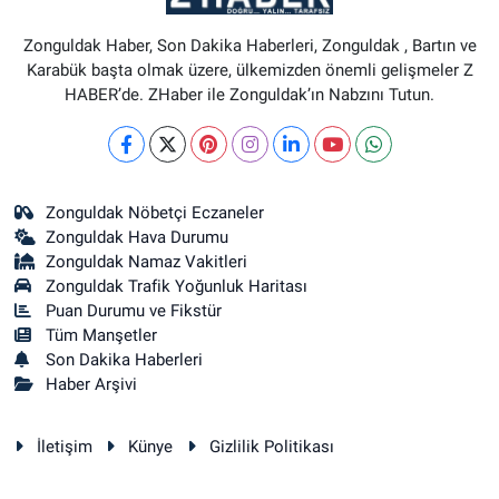
Zonguldak Haber, Son Dakika Haberleri, Zonguldak , Bartın ve
Karabük başta olmak üzere, ülkemizden önemli gelişmeler Z
HABER’de. ZHaber ile Zonguldak’ın Nabzını Tutun.
Zonguldak Nöbetçi Eczaneler
Zonguldak Hava Durumu
Zonguldak Namaz Vakitleri
Zonguldak Trafik Yoğunluk Haritası
Puan Durumu ve Fikstür
Tüm Manşetler
Son Dakika Haberleri
Haber Arşivi
İletişim
Künye
Gizlilik Politikası