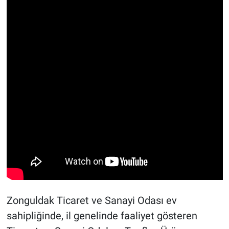
Zonguldak Ticaret ve Sanayi Odası ev
sahipliğinde, il genelinde faaliyet gösteren