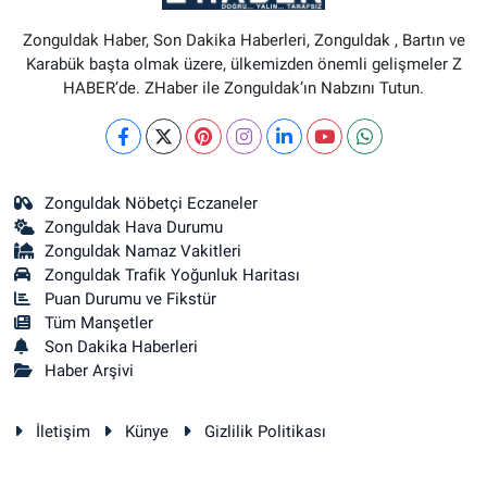
Zonguldak Haber, Son Dakika Haberleri, Zonguldak , Bartın ve
Karabük başta olmak üzere, ülkemizden önemli gelişmeler Z
HABER’de. ZHaber ile Zonguldak’ın Nabzını Tutun.
Zonguldak Nöbetçi Eczaneler
Zonguldak Hava Durumu
Zonguldak Namaz Vakitleri
Zonguldak Trafik Yoğunluk Haritası
Puan Durumu ve Fikstür
Tüm Manşetler
Son Dakika Haberleri
Haber Arşivi
İletişim
Künye
Gizlilik Politikası