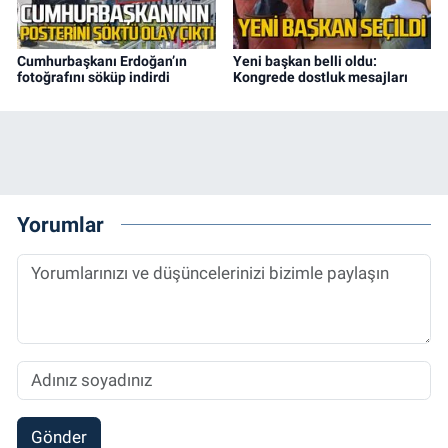
Cumhurbaşkanı Erdoğan’ın
Yeni başkan belli oldu:
fotoğrafını söküp indirdi
Kongrede dostluk mesajları
Yorumlar
Gönder