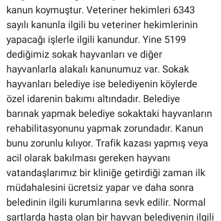
kanun koymuştur. Veteriner hekimleri 6343
sayılı kanunla ilgili bu veteriner hekimlerinin
yapacağı işlerle ilgili kanundur. Yine 5199
dediğimiz sokak hayvanları ve diğer
hayvanlarla alakalı kanunumuz var. Sokak
hayvanları belediye ise belediyenin köylerde
özel idarenin bakımı altındadır. Belediye
barınak yapmak belediye sokaktaki hayvanların
rehabilitasyonunu yapmak zorundadır. Kanun
bunu zorunlu kılıyor. Trafik kazası yapmış veya
acil olarak bakılması gereken hayvanı
vatandaşlarımız bir kliniğe getirdiği zaman ilk
müdahalesini ücretsiz yapar ve daha sonra
beledinin ilgili kurumlarına sevk edilir. Normal
şartlarda hasta olan bir hayvan belediyenin ilgili