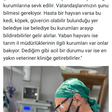
kurumlarına sevk edilir. Vatandaşlarımızın şunu
bilmesi gerekiyor. Hasta bir hayvan varsa bu
kedi, köpek, güvercin olabilir bulunduğu yer
belediye ise belediye bu kurumları arayıp
bildirebilirler gelir alırlar. Yaban hayvanı ise
tarım il müdürlüklerinin ilgili kurumları var onlar
bakıyor. Dediğim gibi acil bir durumu var ise en
yakın veteriner kliniğe getirebilirler."