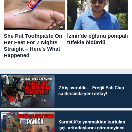
2 kişi vuruldu... Ereğli Yalı Clup
saldırısında yeni detay!
Karabük'te yanmaktan kurtulan
işçi, arkadaşlarını göremeyince