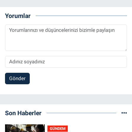
Yorumlar
Gönder
Son Haberler
GÜNDEM