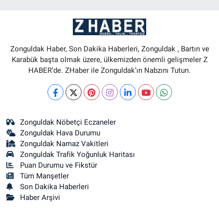
Zonguldak Haber, Son Dakika Haberleri, Zonguldak , Bartın ve
Karabük başta olmak üzere, ülkemizden önemli gelişmeler Z
HABER’de. ZHaber ile Zonguldak’ın Nabzını Tutun.
Zonguldak Nöbetçi Eczaneler
Zonguldak Hava Durumu
Zonguldak Namaz Vakitleri
Zonguldak Trafik Yoğunluk Haritası
Puan Durumu ve Fikstür
Tüm Manşetler
Son Dakika Haberleri
Haber Arşivi