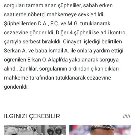
sorguları tamamlanan şüpheliler, sabah erken
saatlerde nöbetçi mahkemeye sevk edildi.
Şüphelilerden D.A., F.Ç. ve M.G. tutuklanarak
cezaevine gönderildi. Diğer 4 şüpheli ise adli kontrol
şartıyla serbest bırakıldı. Cinayeti işlediği belirtilen
Serkan A. ve baba İsmail A. ile onlara yardım ettiği
öğrenilen Erkan Ö, Alaplı'da yakalanarak sorguya
alındı. Zanlılar, sorgularının ardından çıkarıldıkları
mahkeme tarafından tutuklanarak cezaevine
gönderildi.