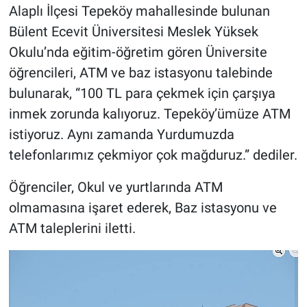
Alaplı İlçesi Tepeköy mahallesinde bulunan
Bülent Ecevit Üniversitesi Meslek Yüksek
Okulu’nda eğitim-öğretim gören Üniversite
öğrencileri, ATM ve baz istasyonu talebinde
bulunarak, “100 TL para çekmek için çarşıya
inmek zorunda kalıyoruz. Tepeköy’ümüze ATM
istiyoruz. Aynı zamanda Yurdumuzda
telefonlarımız çekmiyor çok mağduruz.” dediler.
Öğrenciler, Okul ve yurtlarında ATM
olmamasına işaret ederek, Baz istasyonu ve
ATM taleplerini iletti.