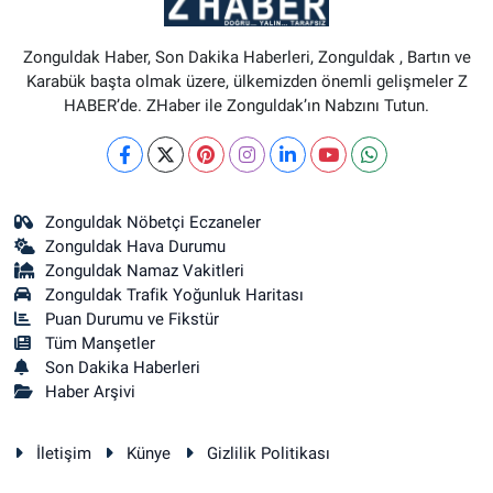
Zonguldak Haber, Son Dakika Haberleri, Zonguldak , Bartın ve
Karabük başta olmak üzere, ülkemizden önemli gelişmeler Z
HABER’de. ZHaber ile Zonguldak’ın Nabzını Tutun.
Zonguldak Nöbetçi Eczaneler
Zonguldak Hava Durumu
Zonguldak Namaz Vakitleri
Zonguldak Trafik Yoğunluk Haritası
Puan Durumu ve Fikstür
Tüm Manşetler
Son Dakika Haberleri
Haber Arşivi
İletişim
Künye
Gizlilik Politikası