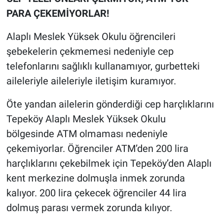
PARA ÇEKEMİYORLAR!
Alaplı Meslek Yüksek Okulu öğrencileri
şebekelerin çekmemesi nedeniyle cep
telefonlarını sağlıklı kullanamıyor, gurbetteki
aileleriyle aileleriyle iletişim kuramıyor.
Öte yandan ailelerin gönderdiği cep harçlıklarını
Tepeköy Alaplı Meslek Yüksek Okulu
bölgesinde ATM olmaması nedeniyle
çekemiyorlar. Öğrenciler ATM’den 200 lira
harçlıklarını çekebilmek için Tepeköy’den Alaplı
kent merkezine dolmuşla inmek zorunda
kalıyor. 200 lira çekecek öğrenciler 44 lira
dolmuş parası vermek zorunda kılıyor.