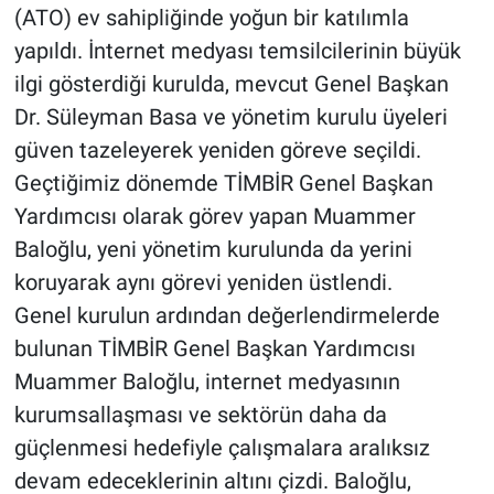
(ATO) ev sahipliğinde yoğun bir katılımla
yapıldı. İnternet medyası temsilcilerinin büyük
ilgi gösterdiği kurulda, mevcut Genel Başkan
Dr. Süleyman Basa ve yönetim kurulu üyeleri
güven tazeleyerek yeniden göreve seçildi.
​Geçtiğimiz dönemde TİMBİR Genel Başkan
Yardımcısı olarak görev yapan Muammer
Baloğlu, yeni yönetim kurulunda da yerini
koruyarak aynı görevi yeniden üstlendi.
​Genel kurulun ardından değerlendirmelerde
bulunan TİMBİR Genel Başkan Yardımcısı
Muammer Baloğlu, internet medyasının
kurumsallaşması ve sektörün daha da
güçlenmesi hedefiyle çalışmalara aralıksız
devam edeceklerinin altını çizdi. Baloğlu,