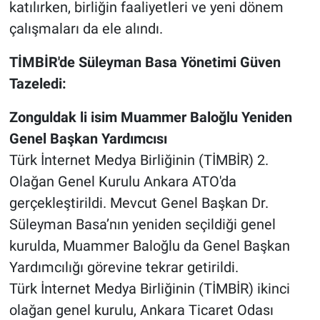
katılırken, birliğin faaliyetleri ve yeni dönem
çalışmaları da ele alındı.
TİMBİR'de Süleyman Basa Yönetimi Güven
Tazeledi:
Zonguldak li isim Muammer Baloğlu Yeniden
Genel Başkan Yardımcısı
​Türk İnternet Medya Birliğinin (TİMBİR) 2.
Olağan Genel Kurulu Ankara ATO'da
gerçekleştirildi. Mevcut Genel Başkan Dr.
Süleyman Basa’nın yeniden seçildiği genel
kurulda, Muammer Baloğlu da Genel Başkan
Yardımcılığı görevine tekrar getirildi.
​Türk İnternet Medya Birliğinin (TİMBİR) ikinci
olağan genel kurulu, Ankara Ticaret Odası