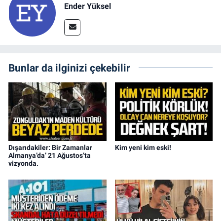
Ender Yüksel
Bunlar da ilginizi çekebilir
Dışarıdakiler: Bir Zamanlar
Kim yeni kim eski!
Almanya’da’ 21 Ağustos’ta
vizyonda.