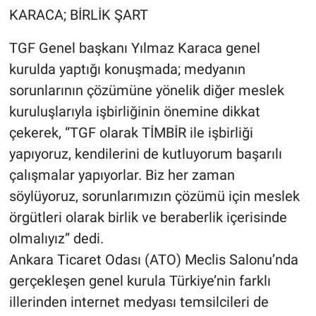
KARACA; BİRLİK ŞART
TGF Genel başkanı Yılmaz Karaca genel
kurulda yaptığı konuşmada; medyanın
sorunlarının çözümüne yönelik diğer meslek
kuruluşlarıyla işbirliğinin önemine dikkat
çekerek, “TGF olarak TİMBİR ile işbirliği
yapıyoruz, kendilerini de kutluyorum başarılı
çalışmalar yapıyorlar. Biz her zaman
söylüyoruz, sorunlarımızın çözümü için meslek
örgütleri olarak birlik ve beraberlik içerisinde
olmalıyız” dedi.
Ankara Ticaret Odası (ATO) Meclis Salonu’nda
gerçekleşen genel kurula Türkiye’nin farklı
illerinden internet medyası temsilcileri de