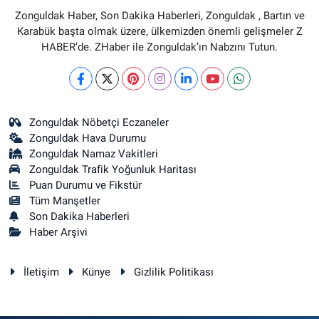
Zonguldak Haber, Son Dakika Haberleri, Zonguldak , Bartın ve
Karabük başta olmak üzere, ülkemizden önemli gelişmeler Z
HABER’de. ZHaber ile Zonguldak’ın Nabzını Tutun.
Zonguldak Nöbetçi Eczaneler
Zonguldak Hava Durumu
Zonguldak Namaz Vakitleri
Zonguldak Trafik Yoğunluk Haritası
Puan Durumu ve Fikstür
Tüm Manşetler
Son Dakika Haberleri
Haber Arşivi
İletişim
Künye
Gizlilik Politikası