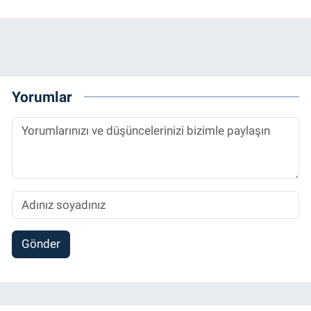
Yorumlar
Gönder