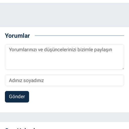
Yorumlar
Gönder