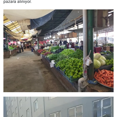
pazara alınıyor.