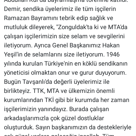
Demir, sendika üyelerimiz ile tüm işçilerin
Ramazan Bayramını tebrik edip sağlık ve
mutluluk dileyerek, "Zonguldak'ta ki ve MTA'da
çalışan işçilerimizin size selam ve sevgilerini
iletiyorum. Ayrıca Genel Başkanımız Hakan
Yeşil'in de selamlarını size iletiyorum. 1946
yılında kurulan Türkiye'nin en köklü sendikanın
yöneticisi olmaktan onur ve gurur duyuyorum.
Bugün Tavşanlı'da değerli üyelerimiz ile
birlikteyiz. TTK, MTA ve ülkemizin önemli
kurumlarından TKİ gibi bir kurumda her zaman
işçilerimizin yanındayız. Burada çalışan
arkadaşlarımızla çok güzel dostluklar
oluşturduk. Sayın başkanımızın da destekleriyle