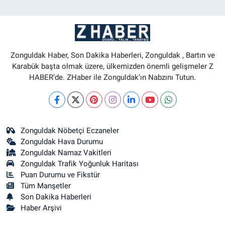
Zonguldak Haber, Son Dakika Haberleri, Zonguldak , Bartın ve
Karabük başta olmak üzere, ülkemizden önemli gelişmeler Z
HABER’de. ZHaber ile Zonguldak’ın Nabzını Tutun.
Zonguldak Nöbetçi Eczaneler
Zonguldak Hava Durumu
Zonguldak Namaz Vakitleri
Zonguldak Trafik Yoğunluk Haritası
Puan Durumu ve Fikstür
Tüm Manşetler
Son Dakika Haberleri
Haber Arşivi