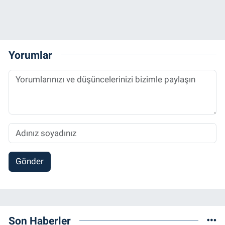
Yorumlar
Gönder
Son Haberler