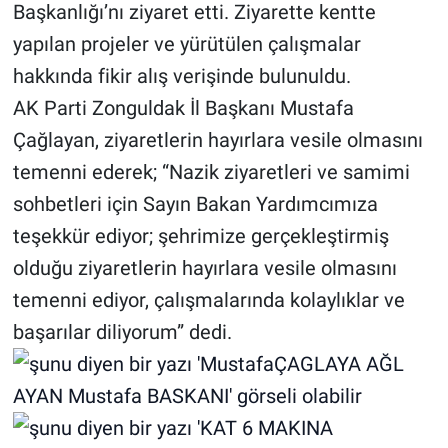
Başkanlığı’nı ziyaret etti. Ziyarette kentte
yapılan projeler ve yürütülen çalışmalar
hakkında fikir alış verişinde bulunuldu.
AK Parti Zonguldak İl Başkanı Mustafa
Çağlayan, ziyaretlerin hayırlara vesile olmasını
temenni ederek; “Nazik ziyaretleri ve samimi
sohbetleri için Sayın Bakan Yardımcımıza
teşekkür ediyor; şehrimize gerçekleştirmiş
olduğu ziyaretlerin hayırlara vesile olmasını
temenni ediyor, çalışmalarında kolaylıklar ve
başarılar diliyorum” dedi.