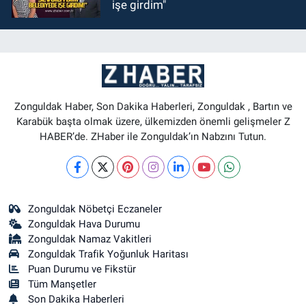
işe girdim"
Zonguldak Haber, Son Dakika Haberleri, Zonguldak , Bartın ve
Karabük başta olmak üzere, ülkemizden önemli gelişmeler Z
HABER’de. ZHaber ile Zonguldak’ın Nabzını Tutun.
Zonguldak Nöbetçi Eczaneler
Zonguldak Hava Durumu
Zonguldak Namaz Vakitleri
Zonguldak Trafik Yoğunluk Haritası
Puan Durumu ve Fikstür
Tüm Manşetler
Son Dakika Haberleri