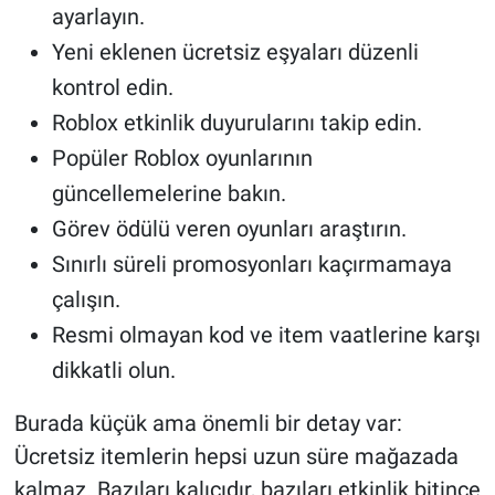
ayarlayın.
Yeni eklenen ücretsiz eşyaları düzenli
kontrol edin.
Roblox etkinlik duyurularını takip edin.
Popüler Roblox oyunlarının
güncellemelerine bakın.
Görev ödülü veren oyunları araştırın.
Sınırlı süreli promosyonları kaçırmamaya
çalışın.
Resmi olmayan kod ve item vaatlerine karşı
dikkatli olun.
Burada küçük ama önemli bir detay var:
Ücretsiz itemlerin hepsi uzun süre mağazada
kalmaz. Bazıları kalıcıdır, bazıları etkinlik bitince