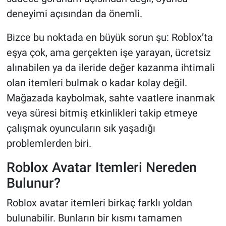
deneyimi açısından da önemli.
Bizce bu noktada en büyük sorun şu: Roblox’ta
eşya çok, ama gerçekten işe yarayan, ücretsiz
alınabilen ya da ileride değer kazanma ihtimali
olan itemleri bulmak o kadar kolay değil.
Mağazada kaybolmak, sahte vaatlere inanmak
veya süresi bitmiş etkinlikleri takip etmeye
çalışmak oyuncuların sık yaşadığı
problemlerden biri.
Roblox Avatar Itemleri Nereden
Bulunur?
Roblox avatar itemleri birkaç farklı yoldan
bulunabilir. Bunların bir kısmı tamamen