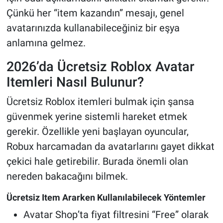
Çünkü her “item kazandın” mesajı, genel
avatarınızda kullanabileceğiniz bir eşya
anlamına gelmez.
2026’da Ücretsiz Roblox Avatar
Itemleri Nasıl Bulunur?
Ücretsiz Roblox itemleri bulmak için şansa
güvenmek yerine sistemli hareket etmek
gerekir. Özellikle yeni başlayan oyuncular,
Robux harcamadan da avatarlarını gayet dikkat
çekici hale getirebilir. Burada önemli olan
nereden bakacağını bilmek.
Ücretsiz Item Ararken Kullanılabilecek Yöntemler
Avatar Shop’ta fiyat filtresini “Free” olarak