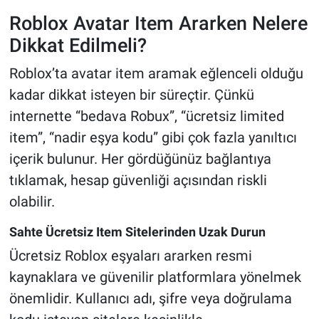
Roblox Avatar Item Ararken Nelere
Dikkat Edilmeli?
Roblox’ta avatar item aramak eğlenceli olduğu
kadar dikkat isteyen bir süreçtir. Çünkü
internette “bedava Robux”, “ücretsiz limited
item”, “nadir eşya kodu” gibi çok fazla yanıltıcı
içerik bulunur. Her gördüğünüz bağlantıya
tıklamak, hesap güvenliği açısından riskli
olabilir.
Sahte Ücretsiz Item Sitelerinden Uzak Durun
Ücretsiz Roblox eşyaları ararken resmi
kaynaklara ve güvenilir platformlara yönelmek
önemlidir. Kullanıcı adı, şifre veya doğrulama