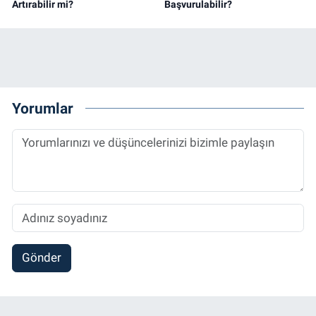
Artırabilir mi?
Başvurulabilir?
Yorumlar
Gönder