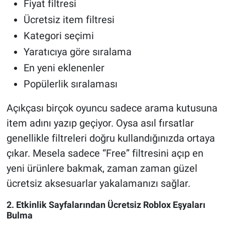
Fiyat filtresi
Ücretsiz item filtresi
Kategori seçimi
Yaratıcıya göre sıralama
En yeni eklenenler
Popülerlik sıralaması
Açıkçası birçok oyuncu sadece arama kutusuna
item adını yazıp geçiyor. Oysa asıl fırsatlar
genellikle filtreleri doğru kullandığınızda ortaya
çıkar. Mesela sadece “Free” filtresini açıp en
yeni ürünlere bakmak, zaman zaman güzel
ücretsiz aksesuarlar yakalamanızı sağlar.
2. Etkinlik Sayfalarından Ücretsiz Roblox Eşyaları
Bulma