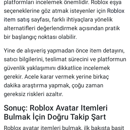
platformları incelemek önemlidir. Roblox eşya
seçeneklerine göz atmak isteyenler için
Roblox
item satış
sayfası, farklı ihtiyaçlara yönelik
alternatifleri değerlendirmek açısından pratik
bir başlangıç noktası olabilir.
Yine de alışveriş yapmadan önce item detayını,
satıcı bilgilerini, teslimat sürecini ve platformun
güvenlik yaklaşımını dikkatlice incelemek
gerekir. Acele karar vermek yerine birkaç
dakika araştırma yapmak, çoğu zaman
gereksiz riskleri azaltır.
Sonuç: Roblox Avatar Itemleri
Bulmak İçin Doğru Takip Şart
Roblox avatar itemleri bulmak, ilk bakışta basit