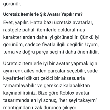
görünür.
Ücretsiz Itemlerle Şık Avatar Yapılır mı?
Evet, yapılır. Hatta bazı ücretsiz avatarlar,
rastgele pahalı itemlerle doldurulmuş
karakterlerden daha iyi görünebilir. Çünkü iyi
görünüm, sadece fiyatla ilgili değildir. Uyum,
tema ve doğru parça seçimi daha önemlidir.
Ücretsiz itemlerle iyi bir avatar yapmak için
aynı renk ailesinden parçalar seçebilir, sade
kıyafetleri dikkat çekici bir aksesuarla
tamamlayabilir ve gereksiz kalabalıktan
kaçınabilirsiniz. Bize göre Roblox avatar
tasarımında en iyi sonuç, “her şeyi takayım”
mantığından uzak durunca çıkıyor.