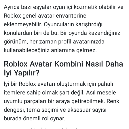
Ayrıca bazı eşyalar oyun içi kozmetik olabilir ve
Roblox genel avatar envanterine
eklenmeyebilir. Oyuncuların karıştırdığı
konulardan biri de bu. Bir oyunda kazandığınız
görünüm, her zaman profil avatarınızda
kullanabileceğiniz anlamına gelmez.
Roblox Avatar Kombini Nasıl Daha
İyi Yapılır?
İyi bir Roblox avatarı oluşturmak için pahalı
itemlere sahip olmak şart değil. Asıl mesele
uyumlu parçaları bir araya getirebilmek. Renk
dengesi, tema seçimi ve aksesuar sayısı
burada önemli rol oynar.