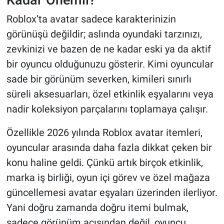
Roblox’ta avatar sadece karakterinizin
görünüşü değildir; aslında oyundaki tarzınızı,
zevkinizi ve bazen de ne kadar eski ya da aktif
bir oyuncu olduğunuzu gösterir. Kimi oyuncular
sade bir görünüm severken, kimileri sınırlı
süreli aksesuarları, özel etkinlik eşyalarını veya
nadir koleksiyon parçalarını toplamaya çalışır.
Özellikle 2026 yılında Roblox avatar itemleri,
oyuncular arasında daha fazla dikkat çeken bir
konu haline geldi. Çünkü artık birçok etkinlik,
marka iş birliği, oyun içi görev ve özel mağaza
güncellemesi avatar eşyaları üzerinden ilerliyor.
Yani doğru zamanda doğru itemi bulmak,
sadece görünüm açısından değil, oyuncu