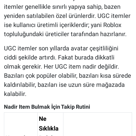
itemler genellikle sınırlı yapıya sahip, bazen
yeniden satılabilen özel ürünlerdir. UGC itemler
ise kullanıcı üretimli içeriklerdir; yani Roblox
topluluğundaki üreticiler tarafından hazırlanır.
UGC itemler son yıllarda avatar çeşitliliğini
ciddi şekilde artırdı. Fakat burada dikkatli
olmak gerekir. Her UGC item nadir değildir.
Bazıları çok popüler olabilir, bazıları kısa sürede
kaldırılabilir, bazıları ise uzun süre mağazada
kalabilir.
Nadir Item Bulmak İçin Takip Rutini
Ne
Sıklıkla