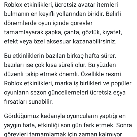
Roblox etkinlikleri, ücretsiz avatar itemleri
bulmanın en keyifli yollarından biridir. Belirli
dönemlerde oyun içinde görevler
tamamlayarak şapka, çanta, gözlük, kıyafet,
efekt veya özel aksesuar kazanabilirsiniz.
Bu etkinliklerin bazıları birkaç hafta sürer,
bazıları ise çok kısa süreli olur. Bu yüzden
düzenli takip etmek önemli. Özellikle resmi
Roblox etkinlikleri, marka iş birlikleri ve popüler
oyunların sezon güncellemeleri ücretsiz eşya
fırsatları sunabilir.
Gördüğümüz kadarıyla oyuncuların yaptığı en
yaygın hata, etkinliği son gün fark etmek. Sonra
görevleri tamamlamak için zaman kalmıyor