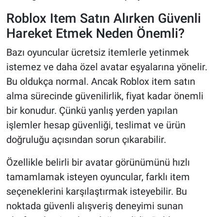
Roblox Item Satın Alırken Güvenli
Hareket Etmek Neden Önemli?
Bazı oyuncular ücretsiz itemlerle yetinmek
istemez ve daha özel avatar eşyalarına yönelir.
Bu oldukça normal. Ancak Roblox item satın
alma sürecinde güvenilirlik, fiyat kadar önemli
bir konudur. Çünkü yanlış yerden yapılan
işlemler hesap güvenliği, teslimat ve ürün
doğruluğu açısından sorun çıkarabilir.
Özellikle belirli bir avatar görünümünü hızlı
tamamlamak isteyen oyuncular, farklı item
seçeneklerini karşılaştırmak isteyebilir. Bu
noktada güvenli alışveriş deneyimi sunan