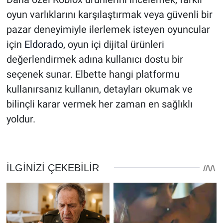
oyun varlıklarını karşılaştırmak veya güvenli bir
pazar deneyimiyle ilerlemek isteyen oyuncular
için
Eldorado
, oyun içi dijital ürünleri
değerlendirmek adına kullanıcı dostu bir
seçenek sunar. Elbette hangi platformu
kullanırsanız kullanın, detayları okumak ve
bilinçli karar vermek her zaman en sağlıklı
yoldur.