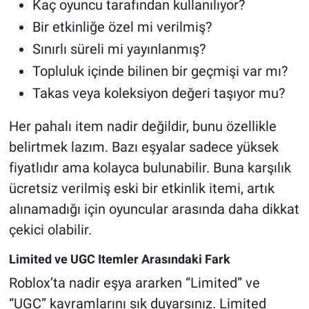
Kaç oyuncu tarafından kullanılıyor?
Bir etkinliğe özel mi verilmiş?
Sınırlı süreli mi yayınlanmış?
Topluluk içinde bilinen bir geçmişi var mı?
Takas veya koleksiyon değeri taşıyor mu?
Her pahalı item nadir değildir, bunu özellikle
belirtmek lazım. Bazı eşyalar sadece yüksek
fiyatlıdır ama kolayca bulunabilir. Buna karşılık
ücretsiz verilmiş eski bir etkinlik itemi, artık
alınamadığı için oyuncular arasında daha dikkat
çekici olabilir.
Limited ve UGC Itemler Arasındaki Fark
Roblox’ta nadir eşya ararken “Limited” ve
“UGC” kavramlarını sık duyarsınız. Limited