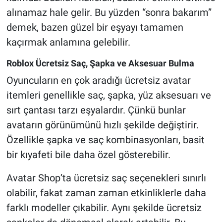
alınamaz hale gelir. Bu yüzden “sonra bakarım”
demek, bazen güzel bir eşyayı tamamen
kaçırmak anlamına gelebilir.
Roblox Ücretsiz Saç, Şapka ve Aksesuar Bulma
Oyuncuların en çok aradığı ücretsiz avatar
itemleri genellikle saç, şapka, yüz aksesuarı ve
sırt çantası tarzı eşyalardır. Çünkü bunlar
avatarın görünümünü hızlı şekilde değiştirir.
Özellikle şapka ve saç kombinasyonları, basit
bir kıyafeti bile daha özel gösterebilir.
Avatar Shop’ta ücretsiz saç seçenekleri sınırlı
olabilir, fakat zaman zaman etkinliklerle daha
farklı modeller çıkabilir. Aynı şekilde ücretsiz