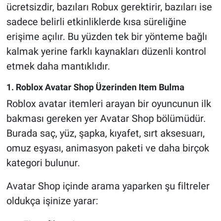
ücretsizdir, bazıları Robux gerektirir, bazıları ise
sadece belirli etkinliklerde kısa süreliğine
erişime açılır. Bu yüzden tek bir yönteme bağlı
kalmak yerine farklı kaynakları düzenli kontrol
etmek daha mantıklıdır.
1. Roblox Avatar Shop Üzerinden Item Bulma
Roblox avatar itemleri arayan bir oyuncunun ilk
bakması gereken yer Avatar Shop bölümüdür.
Burada saç, yüz, şapka, kıyafet, sırt aksesuarı,
omuz eşyası, animasyon paketi ve daha birçok
kategori bulunur.
Avatar Shop içinde arama yaparken şu filtreler
oldukça işinize yarar: