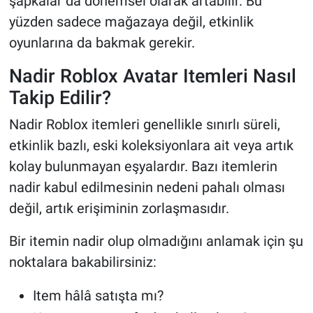
şapkalar da dönemsel olarak artabilir. Bu
yüzden sadece mağazaya değil, etkinlik
oyunlarına da bakmak gerekir.
Nadir Roblox Avatar Itemleri Nasıl
Takip Edilir?
Nadir Roblox itemleri genellikle sınırlı süreli,
etkinlik bazlı, eski koleksiyonlara ait veya artık
kolay bulunmayan eşyalardır. Bazı itemlerin
nadir kabul edilmesinin nedeni pahalı olması
değil, artık erişiminin zorlaşmasıdır.
Bir itemin nadir olup olmadığını anlamak için şu
noktalara bakabilirsiniz:
Item hâlâ satışta mı?