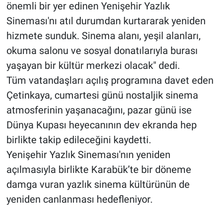
önemli bir yer edinen Yenişehir Yazlık
Sineması'nı atıl durumdan kurtararak yeniden
hizmete sunduk. Sinema alanı, yeşil alanları,
okuma salonu ve sosyal donatılarıyla burası
yaşayan bir kültür merkezi olacak" dedi.
Tüm vatandaşları açılış programına davet eden
Çetinkaya, cumartesi günü nostaljik sinema
atmosferinin yaşanacağını, pazar günü ise
Dünya Kupası heyecanının dev ekranda hep
birlikte takip edileceğini kaydetti.
Yenişehir Yazlık Sineması'nın yeniden
açılmasıyla birlikte Karabük’te bir döneme
damga vuran yazlık sinema kültürünün de
yeniden canlanması hedefleniyor.