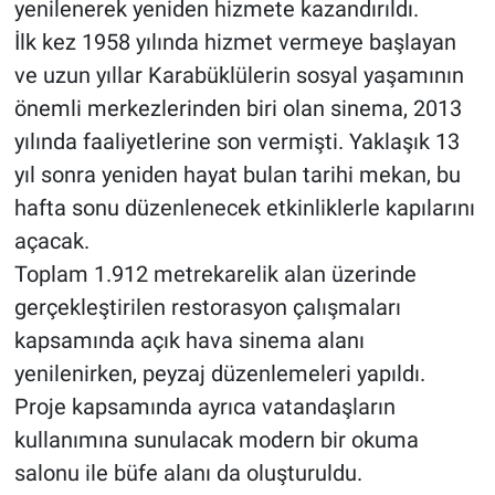
yenilenerek yeniden hizmete kazandırıldı.
İlk kez 1958 yılında hizmet vermeye başlayan
ve uzun yıllar Karabüklülerin sosyal yaşamının
önemli merkezlerinden biri olan sinema, 2013
yılında faaliyetlerine son vermişti. Yaklaşık 13
yıl sonra yeniden hayat bulan tarihi mekan, bu
hafta sonu düzenlenecek etkinliklerle kapılarını
açacak.
Toplam 1.912 metrekarelik alan üzerinde
gerçekleştirilen restorasyon çalışmaları
kapsamında açık hava sinema alanı
yenilenirken, peyzaj düzenlemeleri yapıldı.
Proje kapsamında ayrıca vatandaşların
kullanımına sunulacak modern bir okuma
salonu ile büfe alanı da oluşturuldu.