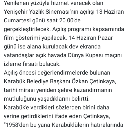
Yenilenen yüzüyle hizmet verecek olan
Yenişehir Yazlık Sineması'nın açılışı 13 Haziran
Cumartesi günü saat 20.00’de
gerçekleştirilecek. Açılış programı kapsamında
film gösterimi yapılacak. 14 Haziran Pazar
günü ise alana kurulacak dev ekranda
vatandaşlar açık havada Dünya Kupası maçını
izleme fırsatı bulacak.
Açılış öncesi değerlendirmelerde bulunan
Karabük Belediye Başkanı Özkan Çetinkaya,
tarihi mirası yeniden şehre kazandırmanın
mutluluğunu yaşadıklarını belirtti.
Karabük'e verdikleri sözlerden birini daha
yerine getirdiklerini ifade eden Çetinkaya,
"1958’den bu yana Karabüklülerin hatıralarında