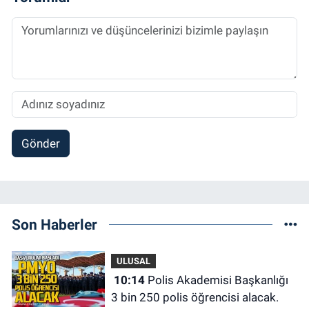
Gönder
Son Haberler
ULUSAL
10:14
Polis Akademisi Başkanlığı
3 bin 250 polis öğrencisi alacak.