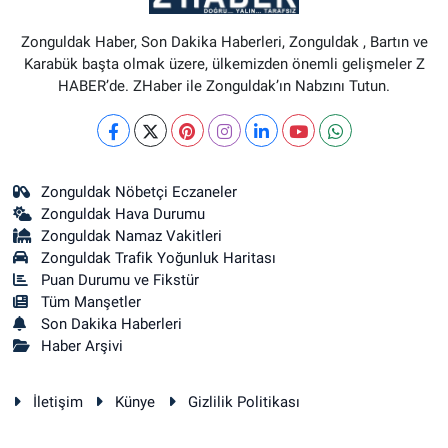
Zonguldak Haber, Son Dakika Haberleri, Zonguldak , Bartın ve
Karabük başta olmak üzere, ülkemizden önemli gelişmeler Z
HABER’de. ZHaber ile Zonguldak’ın Nabzını Tutun.
Zonguldak Nöbetçi Eczaneler
Zonguldak Hava Durumu
Zonguldak Namaz Vakitleri
Zonguldak Trafik Yoğunluk Haritası
Puan Durumu ve Fikstür
Tüm Manşetler
Son Dakika Haberleri
Haber Arşivi
İletişim
Künye
Gizlilik Politikası