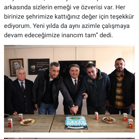
arkasında sizlerin emeği ve özverisi var. Her
birinize şehrimize kattığınız değer için teşekkür
ediyorum. Yeni yılda da aynı azimle çalışmaya
devam edeceğimize inancım tam” dedi.