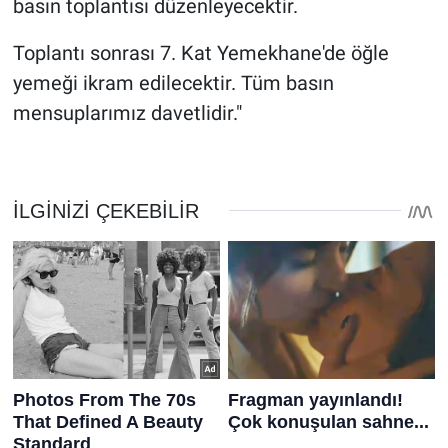
basın toplantısı düzenleyecektir.
Toplantı sonrası 7. Kat Yemekhane'de öğle
yemeği ikram edilecektir. Tüm basın
mensuplarımız davetlidir."