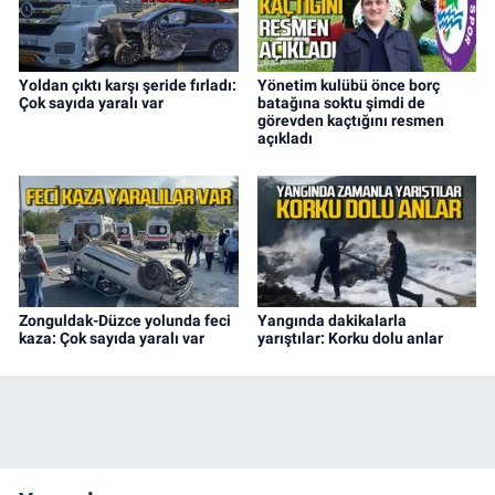
Yoldan çıktı karşı şeride fırladı:
Yönetim kulübü önce borç
Çok sayıda yaralı var
batağına soktu şimdi de
görevden kaçtığını resmen
açıkladı
Zonguldak-Düzce yolunda feci
Yangında dakikalarla
kaza: Çok sayıda yaralı var
yarıştılar: Korku dolu anlar