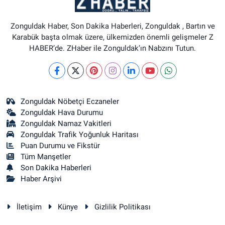
Zonguldak Haber, Son Dakika Haberleri, Zonguldak , Bartın ve
Karabük başta olmak üzere, ülkemizden önemli gelişmeler Z
HABER’de. ZHaber ile Zonguldak’ın Nabzını Tutun.
Zonguldak Nöbetçi Eczaneler
Zonguldak Hava Durumu
Zonguldak Namaz Vakitleri
Zonguldak Trafik Yoğunluk Haritası
Puan Durumu ve Fikstür
Tüm Manşetler
Son Dakika Haberleri
Haber Arşivi
İletişim
Künye
Gizlilik Politikası