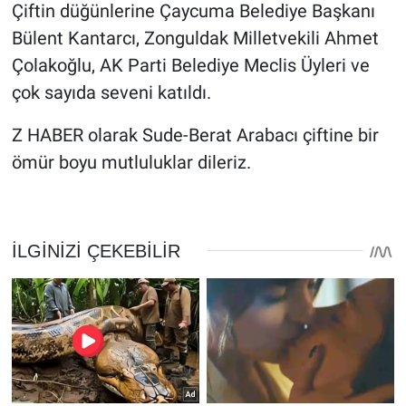
Çiftin düğünlerine Çaycuma Belediye Başkanı
Bülent Kantarcı, Zonguldak Milletvekili Ahmet
Çolakoğlu, AK Parti Belediye Meclis Üyleri ve
çok sayıda seveni katıldı.
Z HABER olarak Sude-Berat Arabacı çiftine bir
ömür boyu mutluluklar dileriz.