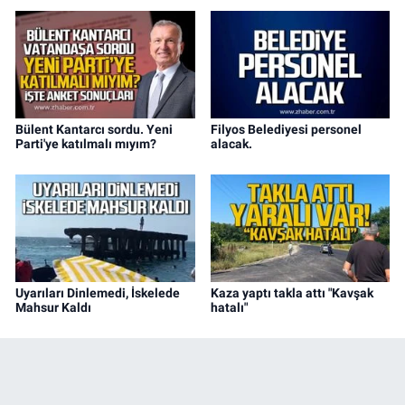
Bülent Kantarcı sordu. Yeni
Filyos Belediyesi personel
Parti'ye katılmalı mıyım?
alacak.
Uyarıları Dinlemedi, İskelede
Kaza yaptı takla attı "Kavşak
Mahsur Kaldı
hatalı"