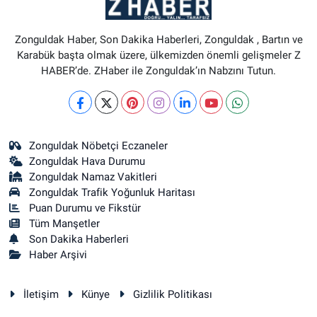
Zonguldak Haber, Son Dakika Haberleri, Zonguldak , Bartın ve
Karabük başta olmak üzere, ülkemizden önemli gelişmeler Z
HABER’de. ZHaber ile Zonguldak’ın Nabzını Tutun.
Zonguldak Nöbetçi Eczaneler
Zonguldak Hava Durumu
Zonguldak Namaz Vakitleri
Zonguldak Trafik Yoğunluk Haritası
Puan Durumu ve Fikstür
Tüm Manşetler
Son Dakika Haberleri
Haber Arşivi
İletişim
Künye
Gizlilik Politikası