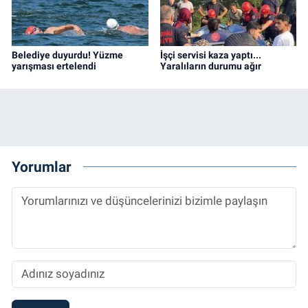
Belediye duyurdu! Yüzme
İşçi servisi kaza yaptı...
yarışması ertelendi
Yaralıların durumu ağır
Yorumlar