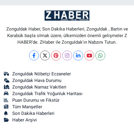
Zonguldak Haber, Son Dakika Haberleri, Zonguldak , Bartın ve
Karabük başta olmak üzere, ülkemizden önemli gelişmeler Z
HABER’de. ZHaber ile Zonguldak’ın Nabzını Tutun.
Zonguldak Nöbetçi Eczaneler
Zonguldak Hava Durumu
Zonguldak Namaz Vakitleri
Zonguldak Trafik Yoğunluk Haritası
Puan Durumu ve Fikstür
Tüm Manşetler
Son Dakika Haberleri
Haber Arşivi