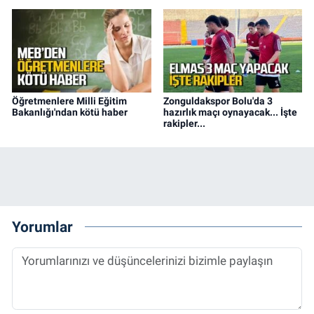
Öğretmenlere Milli Eğitim
Zonguldakspor Bolu'da 3
Bakanlığı'ndan kötü haber
hazırlık maçı oynayacak... İşte
rakipler...
Yorumlar