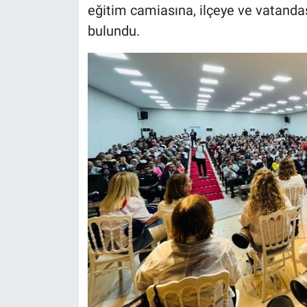
eğitim camiasına, ilçeye ve vatanda
bulundu.