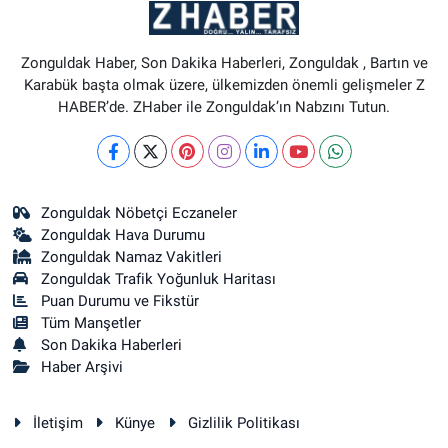
Zonguldak Haber, Son Dakika Haberleri, Zonguldak , Bartın ve
Karabük başta olmak üzere, ülkemizden önemli gelişmeler Z
HABER’de. ZHaber ile Zonguldak’ın Nabzını Tutun.
Zonguldak Nöbetçi Eczaneler
Zonguldak Hava Durumu
Zonguldak Namaz Vakitleri
Zonguldak Trafik Yoğunluk Haritası
Puan Durumu ve Fikstür
Tüm Manşetler
Son Dakika Haberleri
Haber Arşivi
İletişim
Künye
Gizlilik Politikası