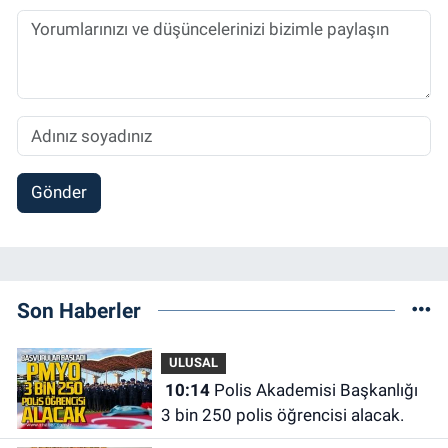
Gönder
Son Haberler
ULUSAL
10:14
Polis Akademisi Başkanlığı
3 bin 250 polis öğrencisi alacak.