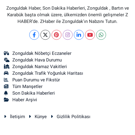
Zonguldak Haber, Son Dakika Haberleri, Zonguldak , Bartın ve
Karabük başta olmak üzere, ülkemizden önemli gelişmeler Z
HABER’de. ZHaber ile Zonguldak’ın Nabzını Tutun.
Zonguldak Nöbetçi Eczaneler
Zonguldak Hava Durumu
Zonguldak Namaz Vakitleri
Zonguldak Trafik Yoğunluk Haritası
Puan Durumu ve Fikstür
Tüm Manşetler
Son Dakika Haberleri
Haber Arşivi
İletişim
Künye
Gizlilik Politikası