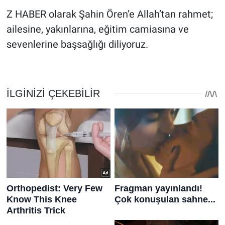
Z HABER olarak Şahin Ören’e Allah’tan rahmet;
ailesine, yakınlarına, eğitim camiasına ve
sevenlerine başsağlığı diliyoruz.