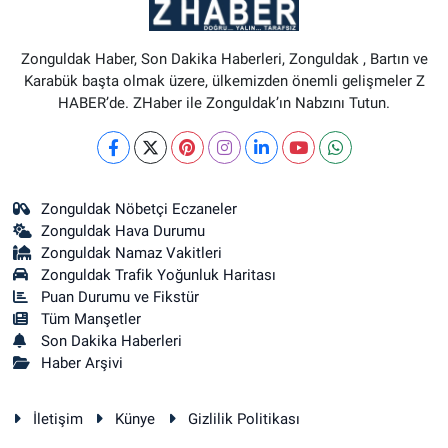
Zonguldak Haber, Son Dakika Haberleri, Zonguldak , Bartın ve
Karabük başta olmak üzere, ülkemizden önemli gelişmeler Z
HABER’de. ZHaber ile Zonguldak’ın Nabzını Tutun.
Zonguldak Nöbetçi Eczaneler
Zonguldak Hava Durumu
Zonguldak Namaz Vakitleri
Zonguldak Trafik Yoğunluk Haritası
Puan Durumu ve Fikstür
Tüm Manşetler
Son Dakika Haberleri
Haber Arşivi
İletişim
Künye
Gizlilik Politikası