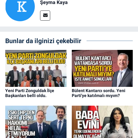
Şeyma Kaya
Bunlar da ilginizi çekebilir
Yeni Parti Zonguldak İlçe
Bülent Kantarcı sordu. Yeni
Başkanları belli oldu.
Parti'ye katılmalı mıyım?