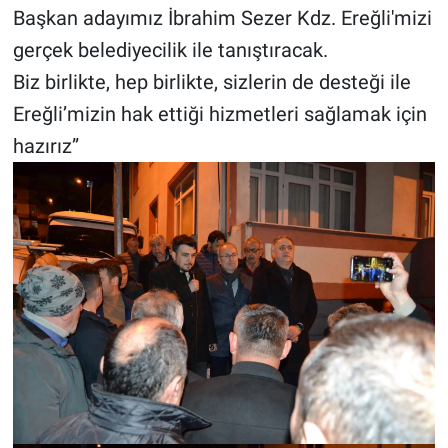
Başkan adayımız İbrahim Sezer Kdz. Ereğli'mizi
gerçek belediyecilik ile tanıştıracak.
Biz birlikte, hep birlikte, sizlerin de desteği ile
Ereğli’mizin hak ettiği hizmetleri sağlamak için
hazırız”