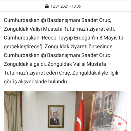
12.04.2021 - 13:06
Cumhurbaşkanlığı Başdanışmanı Saadet Oruç,
Zonguldak Valisi Mustafa Tutulmaz’ı ziyaret etti.
Cumhurbaşkanı Recep Tayyip Erdoğan’ın 8 Mayıs’ta
gerçekleştireceği Zonguldak ziyareti öncesinde
Cumhurbaşkanlığı Başdanışmanı Saadet Oruç
Zonguldak’a geldi. Zonguldak Valisi Mustafa
Tutulmaz’ı ziyaret eden Oruç, Zonguldak iliyle ilgili
görüş alışverişinde bulundu.