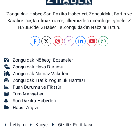
Zonguldak Haber, Son Dakika Haberleri, Zonguldak , Bartın ve
Karabük başta olmak üzere, ülkemizden önemli gelişmeler Z
HABER’de. ZHaber ile Zonguldak’ın Nabzını Tutun.
Zonguldak Nöbetçi Eczaneler
Zonguldak Hava Durumu
Zonguldak Namaz Vakitleri
Zonguldak Trafik Yoğunluk Haritası
Puan Durumu ve Fikstür
Tüm Manşetler
Son Dakika Haberleri
Haber Arşivi
İletişim
Künye
Gizlilik Politikası