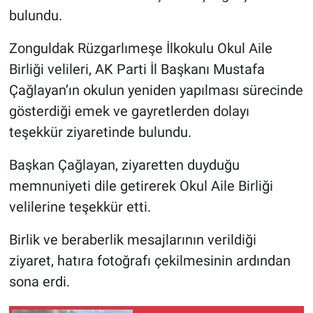
bulundu.
Zonguldak Rüzgarlımeşe İlkokulu Okul Aile
Birliği velileri, AK Parti İl Başkanı Mustafa
Çağlayan’ın okulun yeniden yapılması sürecinde
gösterdiği emek ve gayretlerden dolayı
teşekkür ziyaretinde bulundu.
Başkan Çağlayan, ziyaretten duyduğu
memnuniyeti dile getirerek Okul Aile Birliği
velilerine teşekkür etti.
Birlik ve beraberlik mesajlarının verildiği
ziyaret, hatıra fotoğrafı çekilmesinin ardından
sona erdi.