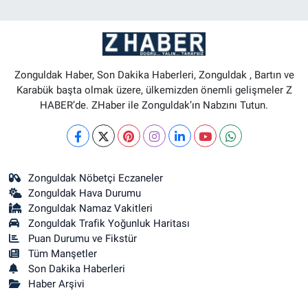
Zonguldak Haber, Son Dakika Haberleri, Zonguldak , Bartın ve
Karabük başta olmak üzere, ülkemizden önemli gelişmeler Z
HABER’de. ZHaber ile Zonguldak’ın Nabzını Tutun.
Zonguldak Nöbetçi Eczaneler
Zonguldak Hava Durumu
Zonguldak Namaz Vakitleri
Zonguldak Trafik Yoğunluk Haritası
Puan Durumu ve Fikstür
Tüm Manşetler
Son Dakika Haberleri
Haber Arşivi