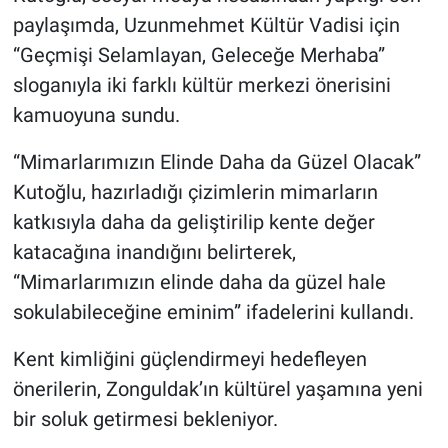
paylaşımda, Uzunmehmet Kültür Vadisi için
“Geçmişi Selamlayan, Geleceğe Merhaba”
sloganıyla iki farklı kültür merkezi önerisini
kamuoyuna sundu.
“Mimarlarımızın Elinde Daha da Güzel Olacak”
Kutoğlu, hazırladığı çizimlerin mimarların
katkısıyla daha da geliştirilip kente değer
katacağına inandığını belirterek,
“Mimarlarımızın elinde daha da güzel hale
sokulabileceğine eminim” ifadelerini kullandı.
Kent kimliğini güçlendirmeyi hedefleyen
önerilerin, Zonguldak’ın kültürel yaşamına yeni
bir soluk getirmesi bekleniyor.