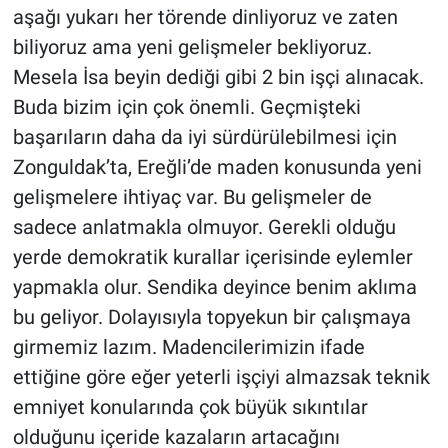
aşağı yukarı her törende dinliyoruz ve zaten
biliyoruz ama yeni gelişmeler bekliyoruz.
Mesela İsa beyin dediği gibi 2 bin işçi alınacak.
Buda bizim için çok önemli. Geçmişteki
başarıların daha da iyi sürdürülebilmesi için
Zonguldak’ta, Ereğli’de maden konusunda yeni
gelişmelere ihtiyaç var. Bu gelişmeler de
sadece anlatmakla olmuyor. Gerekli olduğu
yerde demokratik kurallar içerisinde eylemler
yapmakla olur. Sendika deyince benim aklıma
bu geliyor. Dolayısıyla topyekun bir çalışmaya
girmemiz lazım. Madencilerimizin ifade
ettiğine göre eğer yeterli işçiyi almazsak teknik
emniyet konularında çok büyük sıkıntılar
olduğunu içeride kazaların artacağını