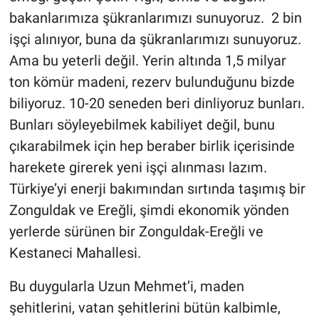
bakanlarımıza şükranlarımızı sunuyoruz. 2 bin
işçi alınıyor, buna da şükranlarımızı sunuyoruz.
Ama bu yeterli değil. Yerin altında 1,5 milyar
ton kömür madeni, rezerv bulunduğunu bizde
biliyoruz. 10-20 seneden beri dinliyoruz bunları.
Bunları söyleyebilmek kabiliyet değil, bunu
çıkarabilmek için hep beraber birlik içerisinde
harekete girerek yeni işçi alınması lazım.
Türkiye’yi enerji bakımından sırtında taşımış bir
Zonguldak ve Ereğli, şimdi ekonomik yönden
yerlerde sürünen bir Zonguldak-Ereğli ve
Kestaneci Mahallesi.
Bu duygularla Uzun Mehmet’i, maden
şehitlerini, vatan şehitlerini bütün kalbimle,