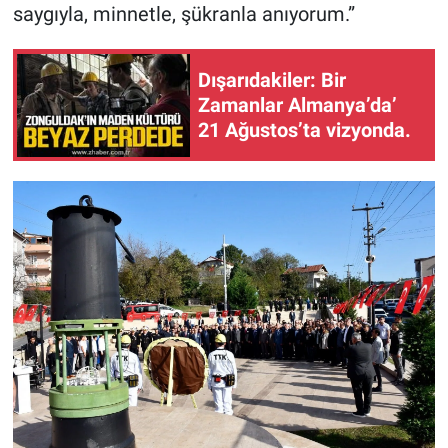
saygıyla, minnetle, şükranla anıyorum.”
Dışarıdakiler: Bir
Zamanlar Almanya’da’
21 Ağustos’ta vizyonda.