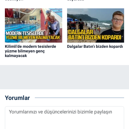
Kilimli'de modern tesislerde
Dalgalar Batın’ı bizden kopardı
yüzme bilmeyen genç
kalmayacak
Yorumlar