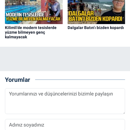
Kilimli'de modern tesislerde
Dalgalar Batın’ı bizden kopardı
yüzme bilmeyen genç
kalmayacak
Yorumlar