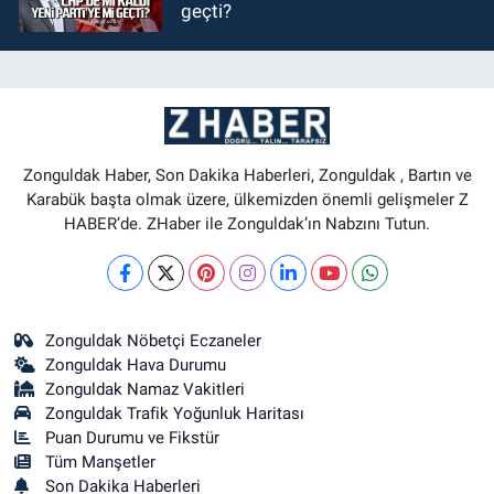
geçti?
Zonguldak Haber, Son Dakika Haberleri, Zonguldak , Bartın ve
Karabük başta olmak üzere, ülkemizden önemli gelişmeler Z
HABER’de. ZHaber ile Zonguldak’ın Nabzını Tutun.
Zonguldak Nöbetçi Eczaneler
Zonguldak Hava Durumu
Zonguldak Namaz Vakitleri
Zonguldak Trafik Yoğunluk Haritası
Puan Durumu ve Fikstür
Tüm Manşetler
Son Dakika Haberleri