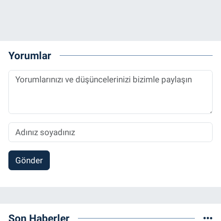
Yorumlar
Gönder
Son Haberler