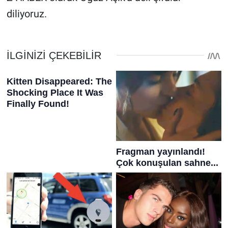
diliyoruz.