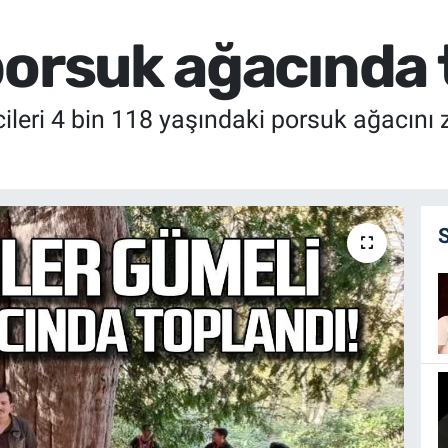
porsuk ağacında 
ileri 4 bin 118 yaşındaki porsuk ağacını