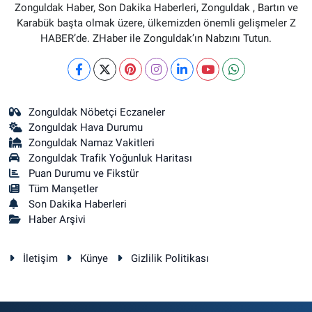
Zonguldak Haber, Son Dakika Haberleri, Zonguldak , Bartın ve
Karabük başta olmak üzere, ülkemizden önemli gelişmeler Z
HABER’de. ZHaber ile Zonguldak’ın Nabzını Tutun.
Zonguldak Nöbetçi Eczaneler
Zonguldak Hava Durumu
Zonguldak Namaz Vakitleri
Zonguldak Trafik Yoğunluk Haritası
Puan Durumu ve Fikstür
Tüm Manşetler
Son Dakika Haberleri
Haber Arşivi
İletişim
Künye
Gizlilik Politikası