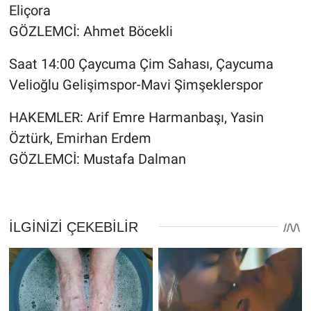
Eliçora
GÖZLEMCİ: Ahmet Böcekli
Saat 14:00 Çaycuma Çim Sahası, Çaycuma
Velioğlu Gelişimspor-Mavi Şimşeklerspor
HAKEMLER: Arif Emre Harmanbaşı, Yasin
Öztürk, Emirhan Erdem
GÖZLEMCİ: Mustafa Dalman