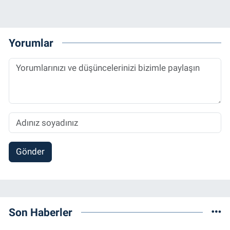
Yorumlar
Gönder
Son Haberler