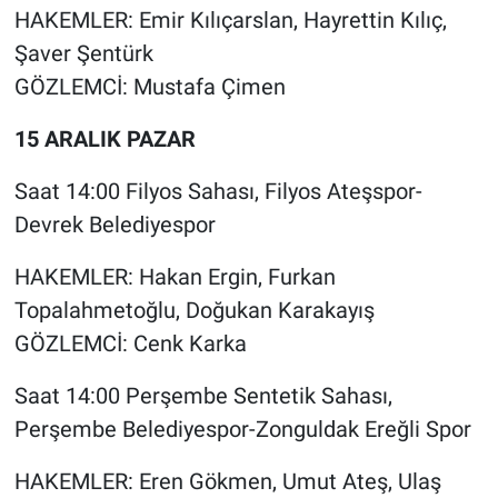
HAKEMLER: Emir Kılıçarslan, Hayrettin Kılıç,
Şaver Şentürk
GÖZLEMCİ: Mustafa Çimen
15 ARALIK PAZAR
Saat 14:00 Filyos Sahası, Filyos Ateşspor-
Devrek Belediyespor
HAKEMLER: Hakan Ergin, Furkan
Topalahmetoğlu, Doğukan Karakayış
GÖZLEMCİ: Cenk Karka
Saat 14:00 Perşembe Sentetik Sahası,
Perşembe Belediyespor-Zonguldak Ereğli Spor
HAKEMLER: Eren Gökmen, Umut Ateş, Ulaş