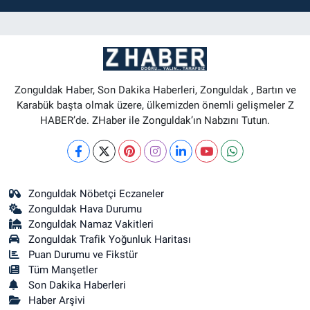
Zonguldak Haber, Son Dakika Haberleri, Zonguldak , Bartın ve
Karabük başta olmak üzere, ülkemizden önemli gelişmeler Z
HABER’de. ZHaber ile Zonguldak’ın Nabzını Tutun.
Zonguldak Nöbetçi Eczaneler
Zonguldak Hava Durumu
Zonguldak Namaz Vakitleri
Zonguldak Trafik Yoğunluk Haritası
Puan Durumu ve Fikstür
Tüm Manşetler
Son Dakika Haberleri
Haber Arşivi