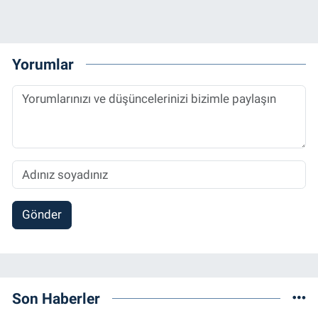
Yorumlar
Gönder
Son Haberler