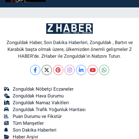
Zonguldak Haber, Son Dakika Haberleri, Zonguldak , Bartın ve
Karabük başta olmak üzere, ülkemizden önemli gelişmeler Z
HABER’de. ZHaber ile Zonguldak’ın Nabzını Tutun.
Zonguldak Nöbetçi Eczaneler
Zonguldak Hava Durumu
Zonguldak Namaz Vakitleri
Zonguldak Trafik Yoğunluk Haritası
Puan Durumu ve Fikstür
Tüm Manşetler
Son Dakika Haberleri
Haber Arşivi