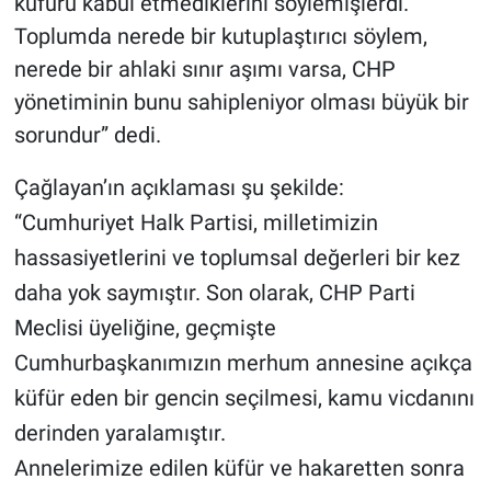
küfürü kabul etmediklerini söylemişlerdi.
Toplumda nerede bir kutuplaştırıcı söylem,
nerede bir ahlaki sınır aşımı varsa, CHP
yönetiminin bunu sahipleniyor olması büyük bir
sorundur” dedi.
Çağlayan’ın açıklaması şu şekilde:
“Cumhuriyet Halk Partisi, milletimizin
hassasiyetlerini ve toplumsal değerleri bir kez
daha yok saymıştır. Son olarak, CHP Parti
Meclisi üyeliğine, geçmişte
Cumhurbaşkanımızın merhum annesine açıkça
küfür eden bir gencin seçilmesi, kamu vicdanını
derinden yaralamıştır.
Annelerimize edilen küfür ve hakaretten sonra