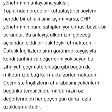
yönetiminin anlayışına yakışır.
Toplumda nerede bir kutuplaştırıcı söylem,
nerede bir ahlaki sınır aşımı varsa, CHP
yönetiminin bunu sahipleniyor olması büyük bir
sorundur. Bu anlayış, ülkemizin geleceği
açısından ciddi bir risk teşkil etmektedir.
Üstelik İngilizlere şirin görünme kaygısıyla
kendi tarihini ve değerlerini yok sayan bu
zihniyet, geçmişte olduğu gibi bugün de
milletimizle bağ kurmakta zorlanmaktadır.
Geçmişte İngilizlerin at arabasını çekenlerin
bugünkü temsilcileri, milletimizin öz
değerlerinden her geçen gün daha fazla
uzaklaşmaktadır.