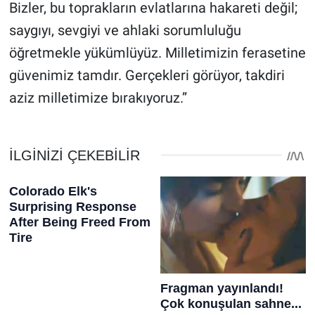
Bizler, bu toprakların evlatlarına hakareti değil;
saygıyı, sevgiyi ve ahlaki sorumluluğu
öğretmekle yükümlüyüz. Milletimizin ferasetine
güvenimiz tamdır. Gerçekleri görüyor, takdiri
aziz milletimize bırakıyoruz.”