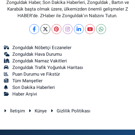
Zonguldak Haber, Son Dakika Haberleri, Zonguldak , Bartın ve
Karabük başta olmak üzere, ülkemizden önemli gelişmeler Z
HABER’de. ZHaber ile Zonguldak’ın Nabzını Tutun.
Zonguldak Nöbetçi Eczaneler
Zonguldak Hava Durumu
Zonguldak Namaz Vakitleri
Zonguldak Trafik Yoğunluk Haritası
Puan Durumu ve Fikstür
Tüm Manşetler
Son Dakika Haberleri
Haber Arşivi
İletişim
Künye
Gizlilik Politikası