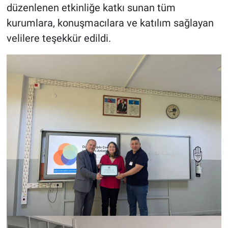
düzenlenen etkinliğe katkı sunan tüm
kurumlara, konuşmacılara ve katılım sağlayan
velilere teşekkür edildi.