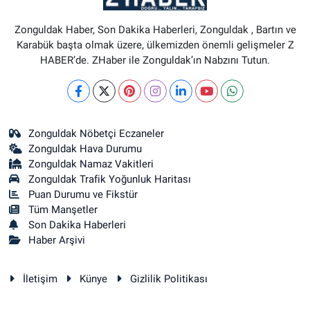
Zonguldak Haber, Son Dakika Haberleri, Zonguldak , Bartın ve
Karabük başta olmak üzere, ülkemizden önemli gelişmeler Z
HABER’de. ZHaber ile Zonguldak’ın Nabzını Tutun.
Zonguldak Nöbetçi Eczaneler
Zonguldak Hava Durumu
Zonguldak Namaz Vakitleri
Zonguldak Trafik Yoğunluk Haritası
Puan Durumu ve Fikstür
Tüm Manşetler
Son Dakika Haberleri
Haber Arşivi
İletişim
Künye
Gizlilik Politikası