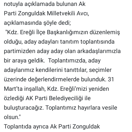
notuyla açıklamada bulunan Ak
Parti Zonguldak Milletvekili Avcı,
açıklamasında şöyle dedi;
"Kdz. Ereğli İlçe Başkanlığımızın düzenlemiş
olduğu, aday adayları tanıtım toplantısında
partimizden aday aday olan arkadaşlarımızla
bir araya geldik. Toplantımızda, aday
adaylarımız kendilerini tanıttılar, seçimler
üzerinde değerlendirmelerde bulunduk. 31
Mart’ta inşallah, Kdz. Ereğli’mizi yeniden
özlediği AK Parti Belediyeciliği ile
buluşturacağız. Toplantımız hayırlara vesile
olsun."
Toplantıda ayrıca Ak Parti Zonguldak