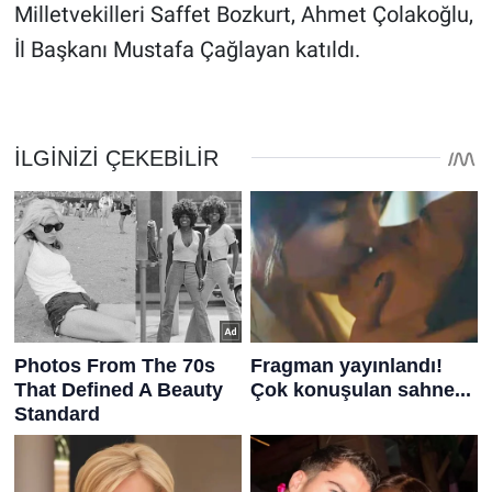
Milletvekilleri Saffet Bozkurt, Ahmet Çolakoğlu,
İl Başkanı Mustafa Çağlayan katıldı.