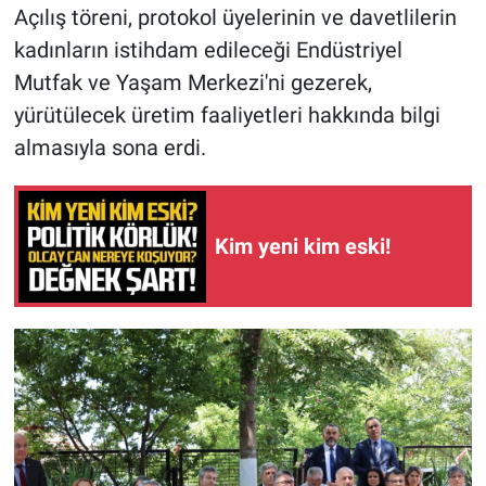
Açılış töreni, protokol üyelerinin ve davetlilerin
kadınların istihdam edileceği Endüstriyel
Mutfak ve Yaşam Merkezi'ni gezerek,
yürütülecek üretim faaliyetleri hakkında bilgi
almasıyla sona erdi.
Kim yeni kim eski!