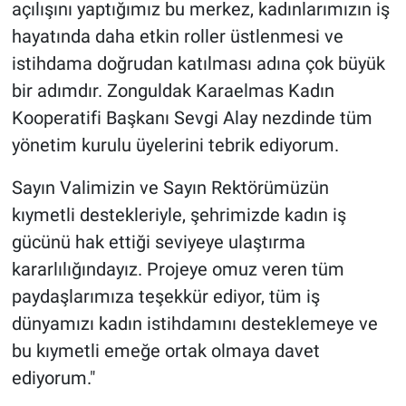
açılışını yaptığımız bu merkez, kadınlarımızın iş
hayatında daha etkin roller üstlenmesi ve
istihdama doğrudan katılması adına çok büyük
bir adımdır. Zonguldak Karaelmas Kadın
Kooperatifi Başkanı Sevgi Alay nezdinde tüm
yönetim kurulu üyelerini tebrik ediyorum.
Sayın Valimizin ve Sayın Rektörümüzün
kıymetli destekleriyle, şehrimizde kadın iş
gücünü hak ettiği seviyeye ulaştırma
kararlılığındayız. Projeye omuz veren tüm
paydaşlarımıza teşekkür ediyor, tüm iş
dünyamızı kadın istihdamını desteklemeye ve
bu kıymetli emeğe ortak olmaya davet
ediyorum."