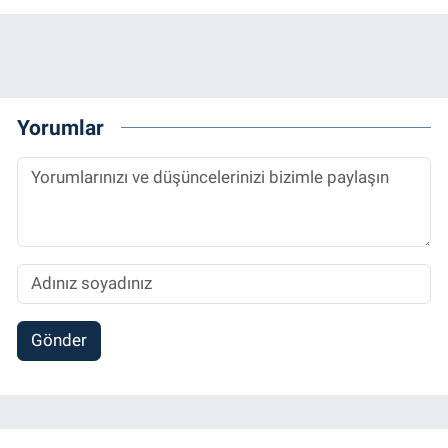
Yorumlar
Gönder