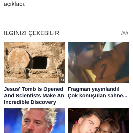
açıkladı.