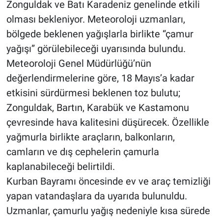
Zonguldak ve Batı Karadeniz genelinde etkili
olması bekleniyor. Meteoroloji uzmanları,
bölgede beklenen yağışlarla birlikte “çamur
yağışı” görülebileceği uyarısında bulundu.
Meteoroloji Genel Müdürlüğü’nün
değerlendirmelerine göre, 18 Mayıs’a kadar
etkisini sürdürmesi beklenen toz bulutu;
Zonguldak, Bartın, Karabük ve Kastamonu
çevresinde hava kalitesini düşürecek. Özellikle
yağmurla birlikte araçların, balkonların,
camların ve dış cephelerin çamurla
kaplanabileceği belirtildi.
Kurban Bayramı öncesinde ev ve araç temizliği
yapan vatandaşlara da uyarıda bulunuldu.
Uzmanlar, çamurlu yağış nedeniyle kısa sürede