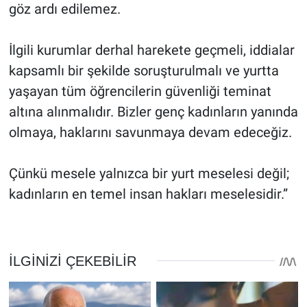
göz ardı edilemez.
İlgili kurumlar derhal harekete geçmeli, iddialar
kapsamlı bir şekilde soruşturulmalı ve yurtta
yaşayan tüm öğrencilerin güvenliği teminat
altına alınmalıdır. Bizler genç kadınların yanında
olmaya, haklarını savunmaya devam edeceğiz.
Çünkü mesele yalnızca bir yurt meselesi değil;
kadınların en temel insan hakları meselesidir.”