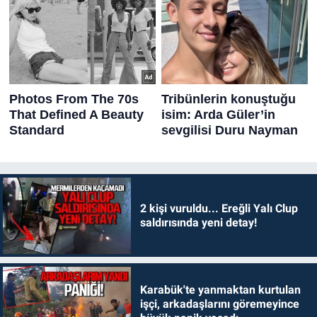
2 kişi vuruldu... Ereğli Yalı Clup
saldırısında yeni detay!
Karabük'te yanmaktan kurtulan
işçi, arkadaşlarını göremeyince