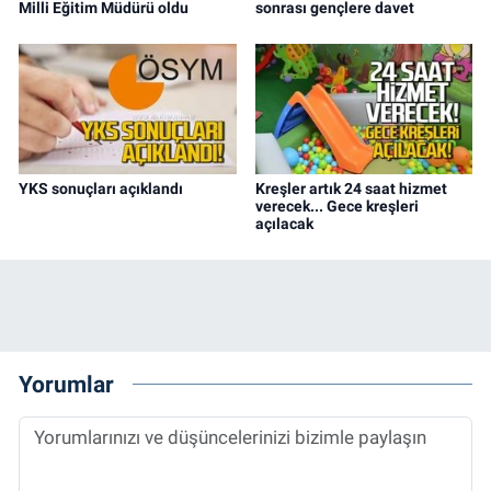
Milli Eğitim Müdürü oldu
sonrası gençlere davet
YKS sonuçları açıklandı
Kreşler artık 24 saat hizmet
verecek... Gece kreşleri
açılacak
Yorumlar