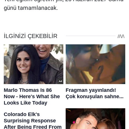
günü tamamlanacak.