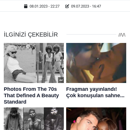
08.01.2023 - 22:27
09.07.2023 - 16:47