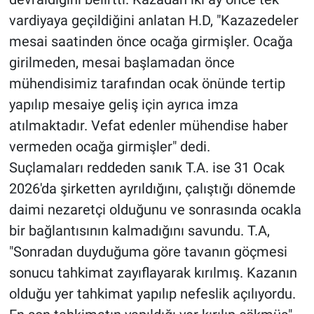
vardiyaya geçildiğini anlatan H.D, "Kazazedeler
mesai saatinden önce ocağa girmişler. Ocağa
girilmeden, mesai başlamadan önce
mühendisimiz tarafından ocak önünde tertip
yapılıp mesaiye geliş için ayrıca imza
atılmaktadır. Vefat edenler mühendise haber
vermeden ocağa girmişler" dedi.
Suçlamaları reddeden sanık T.A. ise 31 Ocak
2026'da şirketten ayrıldığını, çalıştığı dönemde
daimi nezaretçi olduğunu ve sonrasında ocakla
bir bağlantısının kalmadığını savundu. T.A,
"Sonradan duyduğuma göre tavanın göçmesi
sonucu tahkimat zayıflayarak kırılmış. Kazanın
olduğu yer tahkimat yapılıp nefeslik açılıyordu.