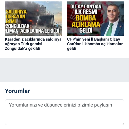
Karadeniz açıklarında saldırıya
CHP'nin yeni İl Başkanı Olcay
uğrayan Türk gemisi
Can’dan ilk bomba açıklamalar
Zonguldak’a çekildi
geldi
Yorumlar